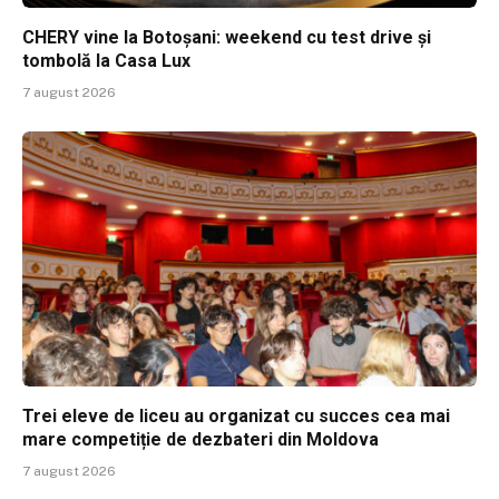
CHERY vine la Botoșani: weekend cu test drive și
tombolă la Casa Lux
7 august 2026
Trei eleve de liceu au organizat cu succes cea mai
mare competiție de dezbateri din Moldova
7 august 2026