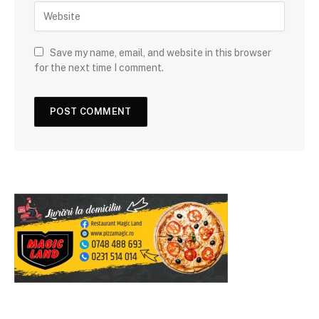
Save my name, email, and website in this browser
for the next time I comment.