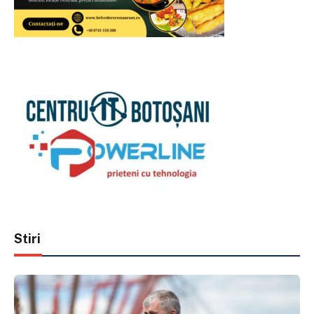
Stiri