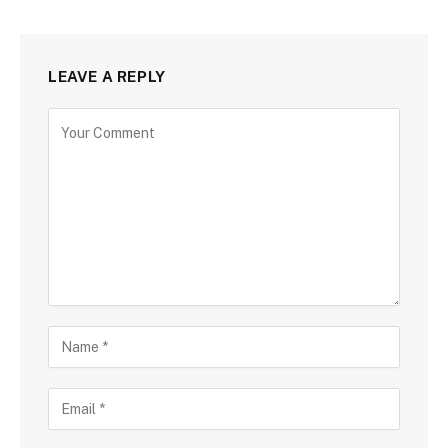
LEAVE A REPLY