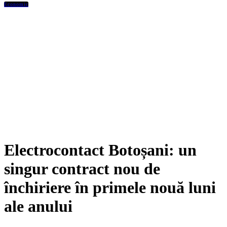
Economic
Electrocontact Botoșani: un
singur contract nou de
închiriere în primele nouă luni
ale anului