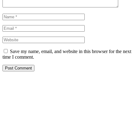
Save my name, email, and website in this browser for the next
time I comment.