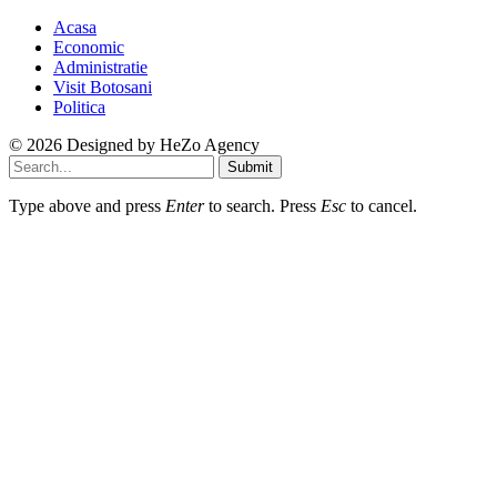
Acasa
Economic
Administratie
Visit Botosani
Politica
© 2026 Designed by
HeZo Agency
Submit
Type above and press
Enter
to search. Press
Esc
to cancel.