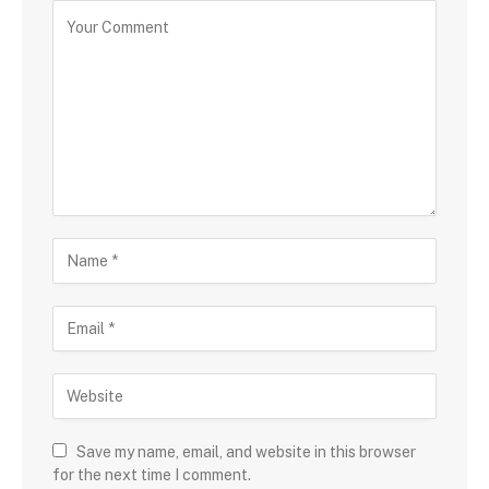
Save my name, email, and website in this browser
for the next time I comment.