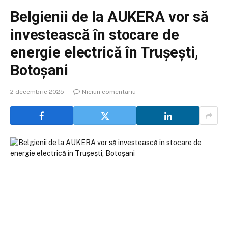
Belgienii de la AUKERA vor să
investească în stocare de
energie electrică în Trușești,
Botoșani
2 decembrie 2025
Niciun comentariu