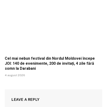
Cel mai nebun festival din Nordul Moldovei începe
JOI: 140 de evenimente, 200 de invitați, 4 zile fără
somn la Darabani
4 august 2026
LEAVE A REPLY