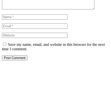
Save my name, email, and website in this browser for the next
time I comment.