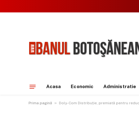
Acasa
Economic
Administratie
»
Prima pagină
Doly-Com Distribuție, premiată pentru reduc