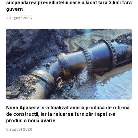
suspendarea președintelui care a lăsat țara 3 luni fără
guvern
7 august 2026
Nova Apaserv: s-a finalizat avaria produsă de o firmă
de construcții, iar la reluarea furnizării apei s-a
produs o nouă avarie
6 august 2026