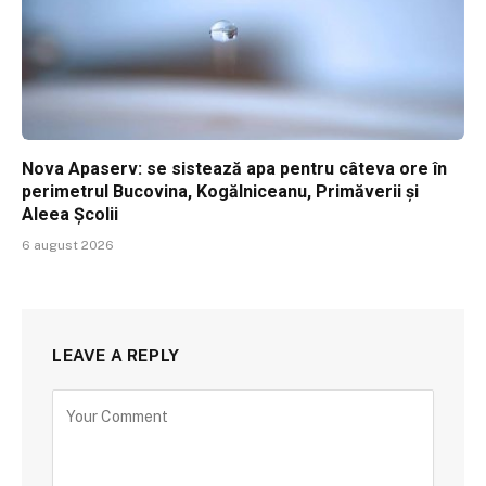
Nova Apaserv: se sistează apa pentru câteva ore în
perimetrul Bucovina, Kogălniceanu, Primăverii și
Aleea Școlii
6 august 2026
LEAVE A REPLY