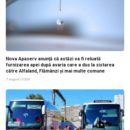
Nova Apaserv anunță că astăzi va fi reluată
furnizarea apei după avaria care a dus la sistarea
către Alfaland, Flămânzi și mai multe comune
7 august 2026