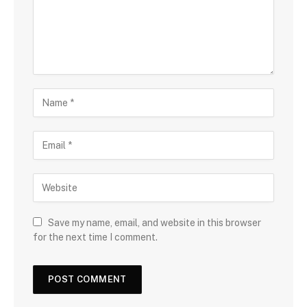
Save my name, email, and website in this browser
for the next time I comment.