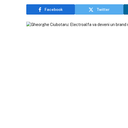
Facebook
Twitter