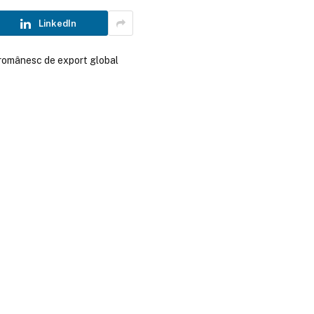
LinkedIn