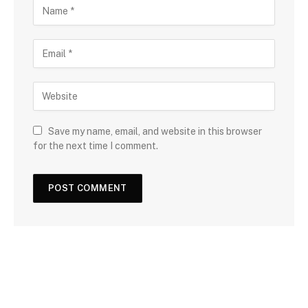
Save my name, email, and website in this browser
for the next time I comment.