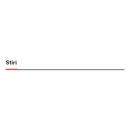
Stiri