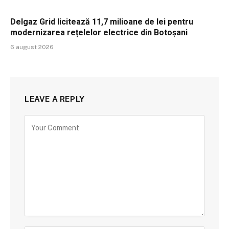
Delgaz Grid licitează 11,7 milioane de lei pentru
modernizarea rețelelor electrice din Botoșani
6 august 2026
LEAVE A REPLY