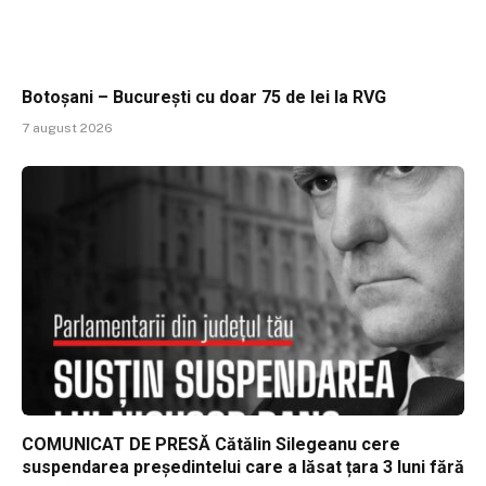
Botoșani – București cu doar 75 de lei la RVG
7 august 2026
COMUNICAT DE PRESĂ Cătălin Silegeanu cere
suspendarea președintelui care a lăsat țara 3 luni fără