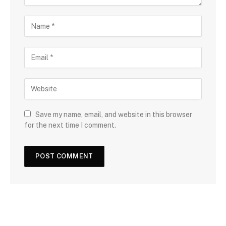
Save my name, email, and website in this browser
for the next time I comment.