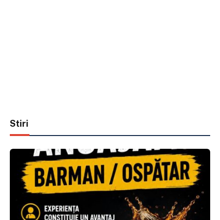
Stiri