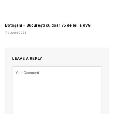
Botoșani – București cu doar 75 de lei la RVG
7 august 2026
LEAVE A REPLY