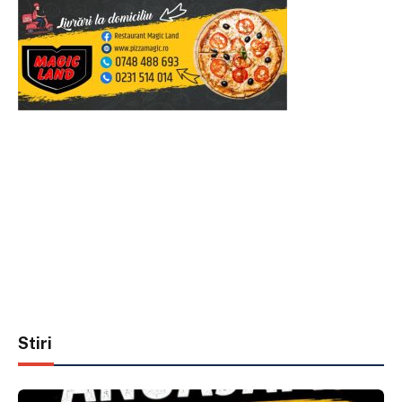
Stiri