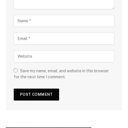
Save my name, email, and website in this browser
for the next time I comment.