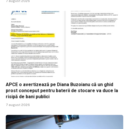
7 august 2026
APCE o avertizează pe Diana Buzoianu că un ghid
prost conceput pentru baterii de stocare va duce la
risipă de bani publici
7 august 2026