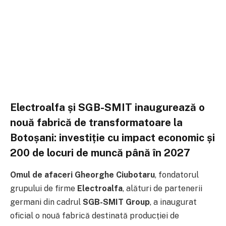
Electroalfa și SGB-SMIT inaugurează o
nouă fabrică de transformatoare la
Botoșani: investiție cu impact economic și
200 de locuri de muncă până în 2027
Omul de afaceri Gheorghe Ciubotaru
, fondatorul
grupului de firme
Electroalfa
, alături de partenerii
germani din cadrul
SGB-SMIT Group
, a inaugurat
oficial o nouă fabrică destinată producției de