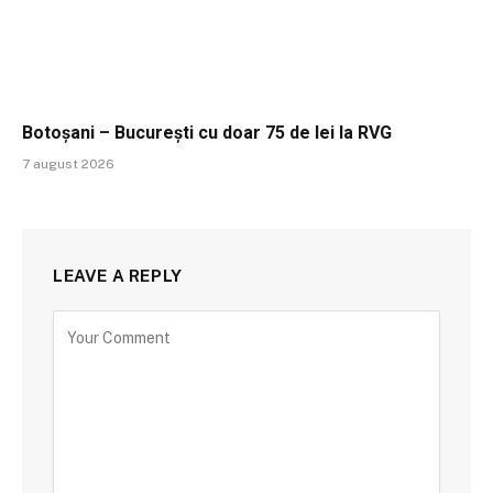
Botoșani – București cu doar 75 de lei la RVG
7 august 2026
LEAVE A REPLY