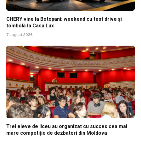
CHERY vine la Botoșani: weekend cu test drive și
tombolă la Casa Lux
7 august 2026
Trei eleve de liceu au organizat cu succes cea mai
mare competiție de dezbateri din Moldova