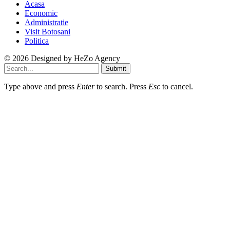
Acasa
Economic
Administratie
Visit Botosani
Politica
© 2026 Designed by
HeZo Agency
Submit
Type above and press
Enter
to search. Press
Esc
to cancel.