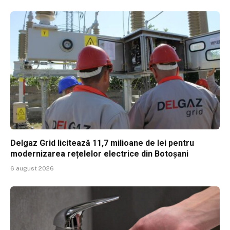
Delgaz Grid licitează 11,7 milioane de lei pentru
modernizarea rețelelor electrice din Botoșani
6 august 2026