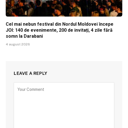
Cel mai nebun festival din Nordul Moldovei începe
JOI: 140 de evenimente, 200 de invitați, 4 zile fără
somn la Darabani
4 august 2026
LEAVE A REPLY