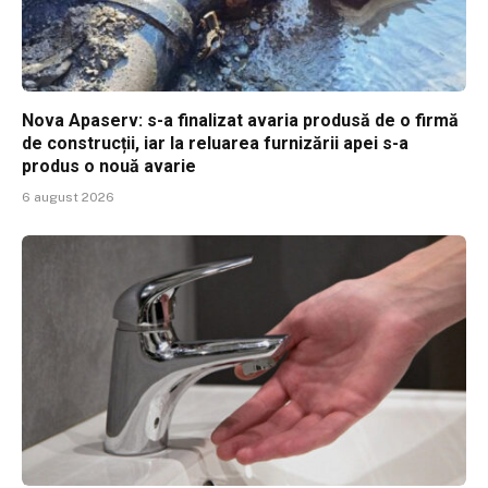
Nova Apaserv: s-a finalizat avaria produsă de o firmă
de construcții, iar la reluarea furnizării apei s-a
produs o nouă avarie
6 august 2026