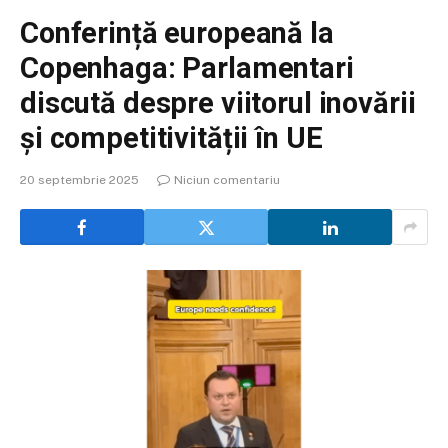
Conferință europeană la
Copenhaga: Parlamentari
discută despre viitorul inovării
și competitivității în UE
20 septembrie 2025
Niciun comentariu