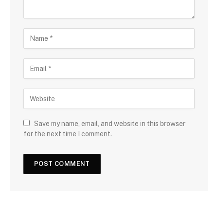
Save my name, email, and website in this browser
for the next time I comment.