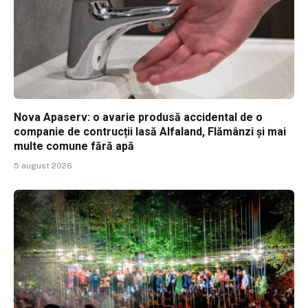
Nova Apaserv: o avarie produsă accidental de o
companie de contrucții lasă Alfaland, Flămânzi și mai
multe comune fără apă
5 august 2026