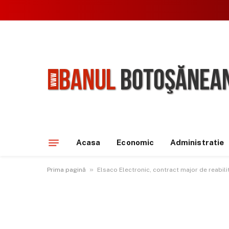
Acasa
Economic
Administratie
»
Prima pagină
Elsaco Electronic, contract major de reabili