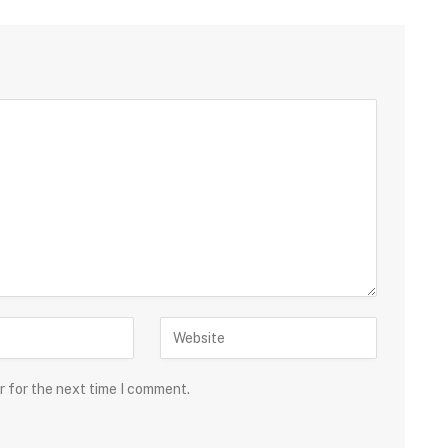
r for the next time I comment.