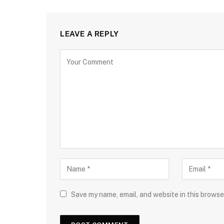
LEAVE A REPLY
Save my name, email, and website in this browse