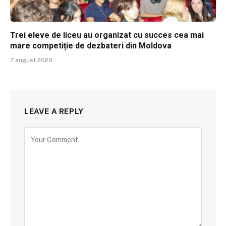
Trei eleve de liceu au organizat cu succes cea mai
mare competiție de dezbateri din Moldova
7 august 2026
LEAVE A REPLY