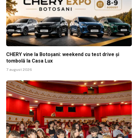
CHERY vine la Botoșani: weekend cu test drive și
tombolă la Casa Lux
7 august 2026