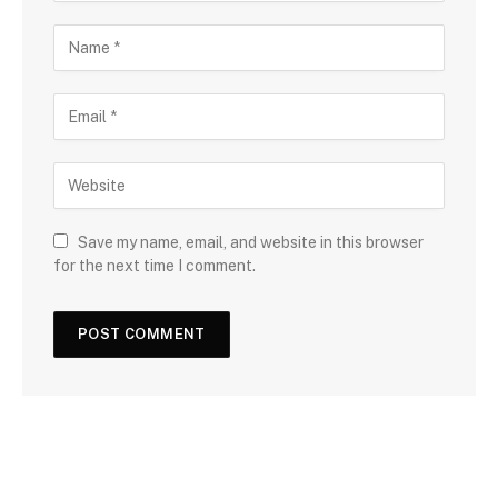
Save my name, email, and website in this browser
for the next time I comment.