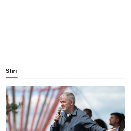
Stiri