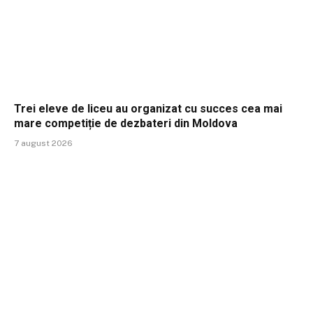
Trei eleve de liceu au organizat cu succes cea mai
mare competiție de dezbateri din Moldova
7 august 2026