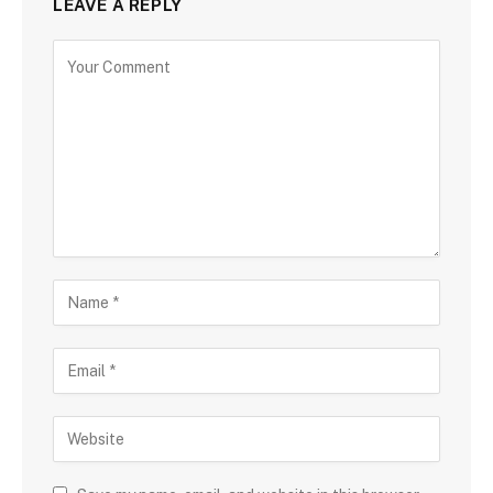
LEAVE A REPLY