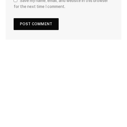
Save my name, email, and website in this browser
for the next time I comment.