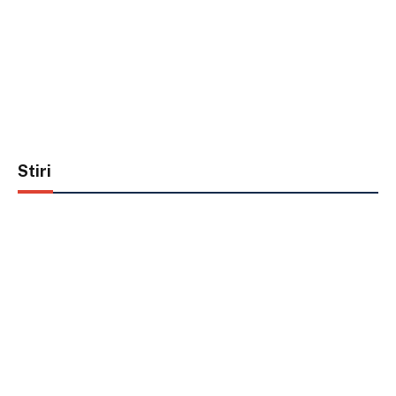
Stiri