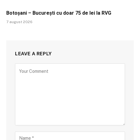
Botoșani – București cu doar 75 de lei la RVG
7 august 2026
LEAVE A REPLY