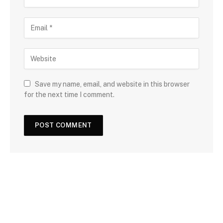
Save my name, email, and website in this browser
for the next time I comment.