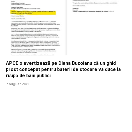
APCE o avertizează pe Diana Buzoianu că un ghid
prost conceput pentru baterii de stocare va duce la
risipă de bani publici
7 august 2026