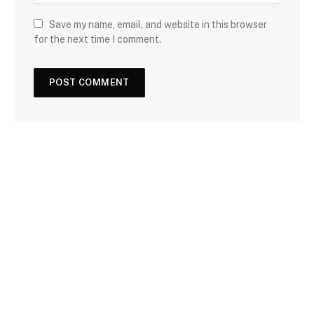
Save my name, email, and website in this browser
for the next time I comment.