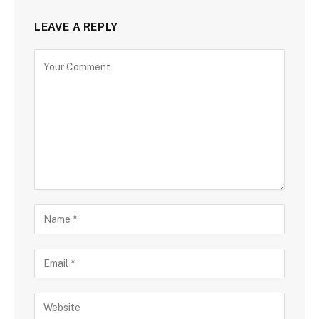
LEAVE A REPLY