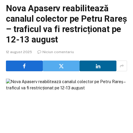
Nova Apaserv reabilitează
canalul colector pe Petru Rareș
– traficul va fi restricționat pe
12-13 august
12 august 2025
Niciun comentariu