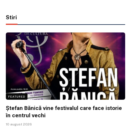
Stiri
FEATURED
Ștefan Bănică vine festivalul care face istorie
în centrul vechi
10 august 2026