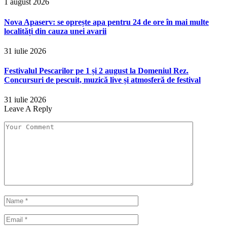
1 august 2026
Nova Apaserv: se oprește apa pentru 24 de ore în mai multe
localități din cauza unei avarii
31 iulie 2026
Festivalul Pescarilor pe 1 și 2 august la Domeniul Rez.
Concursuri de pescuit, muzică live și atmosferă de festival
31 iulie 2026
Leave A Reply