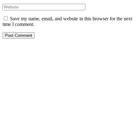
Save my name, email, and website in this browser for the next
time I comment.