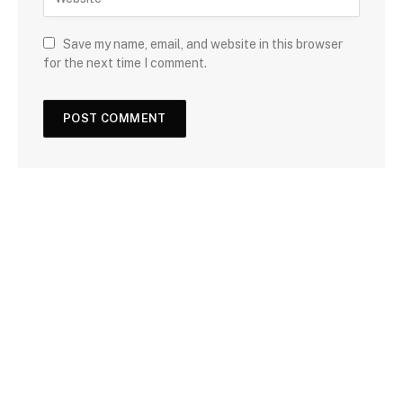
Save my name, email, and website in this browser
for the next time I comment.