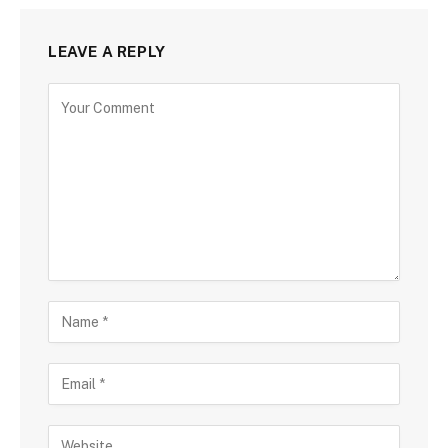
LEAVE A REPLY