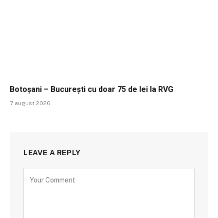
Botoșani – București cu doar 75 de lei la RVG
7 august 2026
LEAVE A REPLY