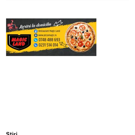
Stiri