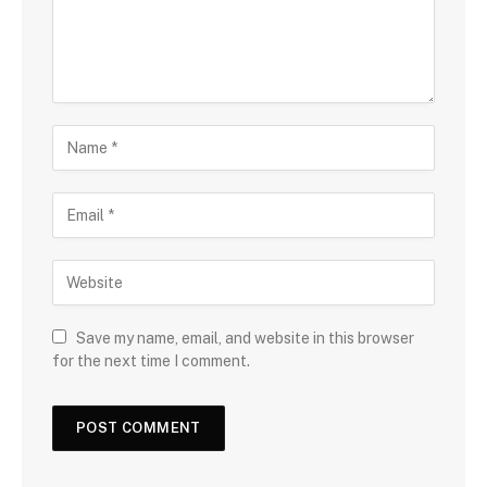
Save my name, email, and website in this browser
for the next time I comment.