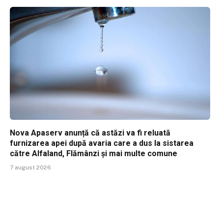
Nova Apaserv anunță că astăzi va fi reluată
furnizarea apei după avaria care a dus la sistarea
către Alfaland, Flămânzi și mai multe comune
7 august 2026