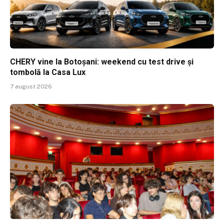
CHERY vine la Botoșani: weekend cu test drive și
tombolă la Casa Lux
7 august 2026