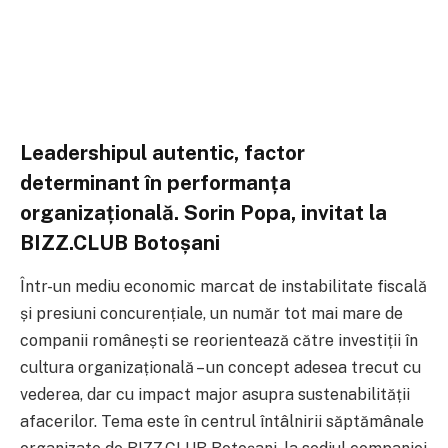
Leadershipul autentic, factor
determinant în performanța
organizațională. Sorin Popa, invitat la
BIZZ.CLUB Botoșani
Într-un mediu economic marcat de instabilitate fiscală
și presiuni concurențiale, un număr tot mai mare de
companii românești se reorientează către investiții în
cultura organizațională – un concept adesea trecut cu
vederea, dar cu impact major asupra sustenabilității
afacerilor. Tema este în centrul întâlnirii săptămânale