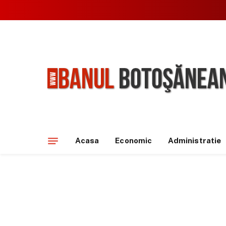
Acasa
Economic
Administratie