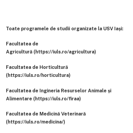
Toate programele de studii organizate la USV Iași:
Facultatea de
Agricultură
(https://iuls.ro/agricultura)
Facultatea de Horticultură
(https://iuls.ro/horticultura
)
Facultatea de Ingineria Resurselor Animale și
Alimentare (https://iuls.ro/firaa
)
Facultatea de Medicină Veterinară
(https://iuls.ro/medicina/
)