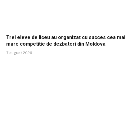
Trei eleve de liceu au organizat cu succes cea mai
mare competiție de dezbateri din Moldova
7 august 2026