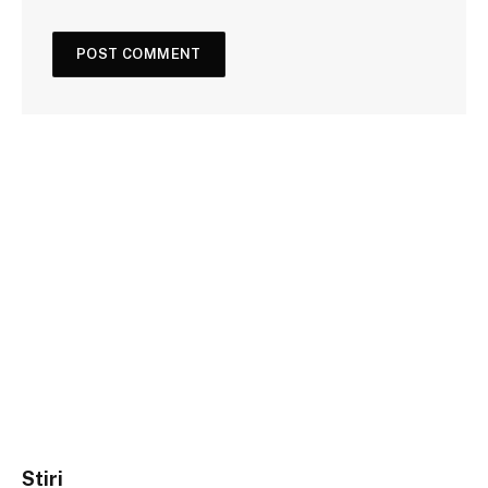
Stiri