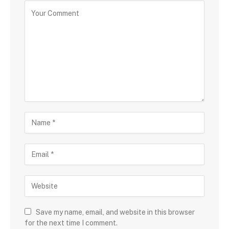
Save my name, email, and website in this browser
for the next time I comment.