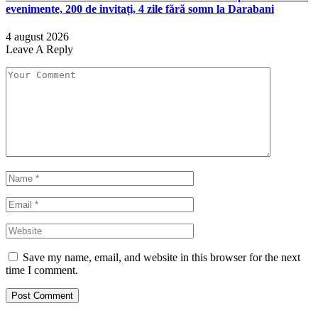
evenimente, 200 de invitați, 4 zile fără somn la Darabani
4 august 2026
Leave A Reply
Save my name, email, and website in this browser for the next
time I comment.