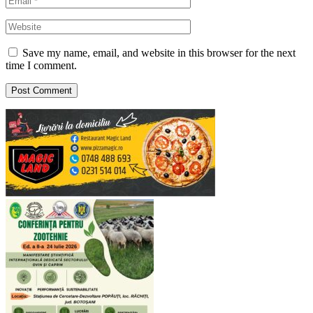
Save my name, email, and website in this browser for the next
time I comment.