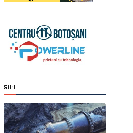
Stiri