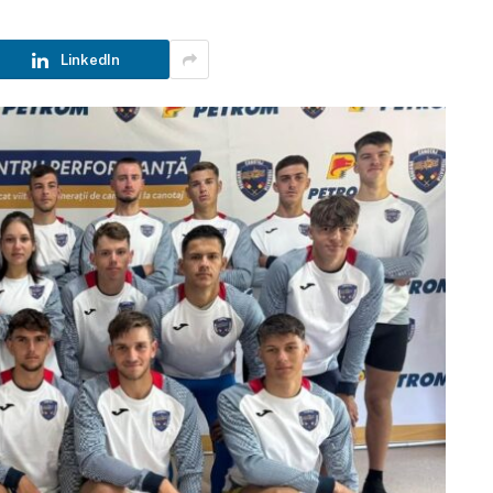
LinkedIn