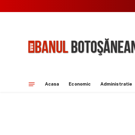
Acasa
Economic
Administratie