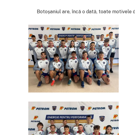
Botoșaniul are, încă o dată, toate motivele