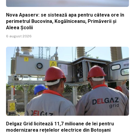
Nova Apaserv: se sistează apa pentru câteva ore în
perimetrul Bucovina, Kogălniceanu, Primăverii și
Aleea Școlii
6 august 2026
Delgaz Grid licitează 11,7 milioane de lei pentru
modernizarea rețelelor electrice din Botoșani