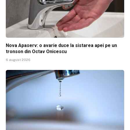
Nova Apaserv: o avarie duce la sistarea apei pe un
tronson din Octav Onicescu
6 august 2026