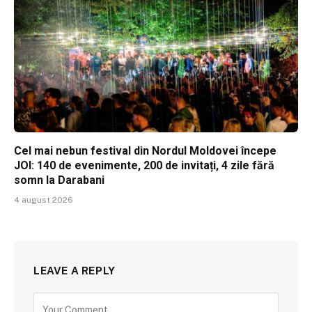
Cel mai nebun festival din Nordul Moldovei începe
JOI: 140 de evenimente, 200 de invitați, 4 zile fără
somn la Darabani
4 august 2026
LEAVE A REPLY