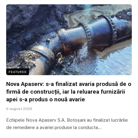
FEATURED
Nova Apaserv: s-a finalizat avaria produsă de o
firmă de construcții, iar la reluarea furnizării
apei s-a produs o nouă avarie
6 august 2026
Echipele Nova Apaserv S.A. Botoșani au finalizat lucrările
de remediere a avariei produse la conducta…