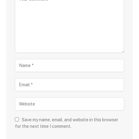
Save my name, email, and website in this browser
for the next time I comment.