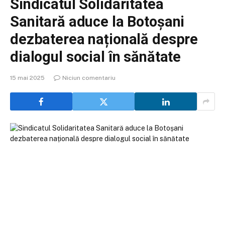
Sindicatul Solidaritatea
Sanitară aduce la Botoșani
dezbaterea națională despre
dialogul social în sănătate
15 mai 2025
Niciun comentariu