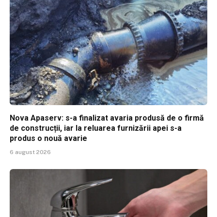
Nova Apaserv: s-a finalizat avaria produsă de o firmă
de construcții, iar la reluarea furnizării apei s-a
produs o nouă avarie
6 august 2026