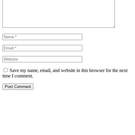
Save my name, email, and website in this browser for the next
time I comment.