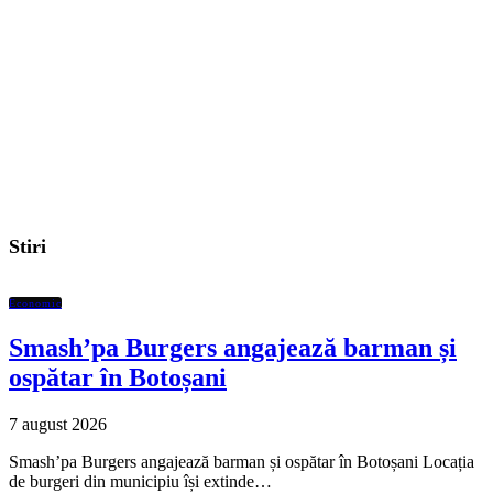
Stiri
Economic
Smash’pa Burgers angajează barman și
ospătar în Botoșani
7 august 2026
Smash’pa Burgers angajează barman și ospătar în Botoșani Locația
de burgeri din municipiu își extinde…