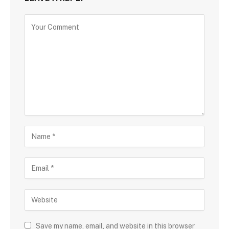
Save my name, email, and website in this browser