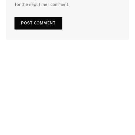
for the next time I comment.