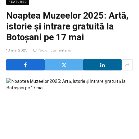
FEATURED
Noaptea Muzeelor 2025: Artă,
istorie și intrare gratuită la
Botoșani pe 17 mai
13 mai 2025
Niciun comentariu