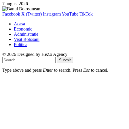
7 august 2026
Facebook
X (Twitter)
Instagram
YouTube
TikTok
Acasa
Economic
Administratie
Visit Botosani
Politica
© 2026 Designed by
HeZo Agency
Submit
Type above and press
Enter
to search. Press
Esc
to cancel.