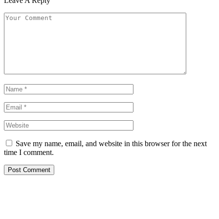
Leave A Reply
Save my name, email, and website in this browser for the next
time I comment.