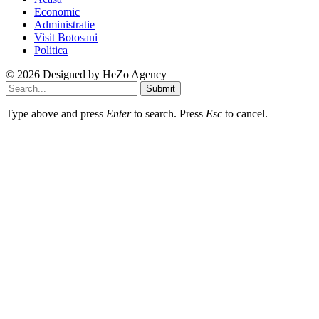
Economic
Administratie
Visit Botosani
Politica
© 2026 Designed by
HeZo Agency
Submit
Type above and press
Enter
to search. Press
Esc
to cancel.