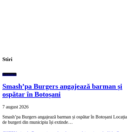
Stiri
Economic
Smash’pa Burgers angajează barman și
ospătar în Botoșani
7 august 2026
Smash’pa Burgers angajează barman și ospătar în Botoșani Locația
de burgeri din municipiu își extinde…