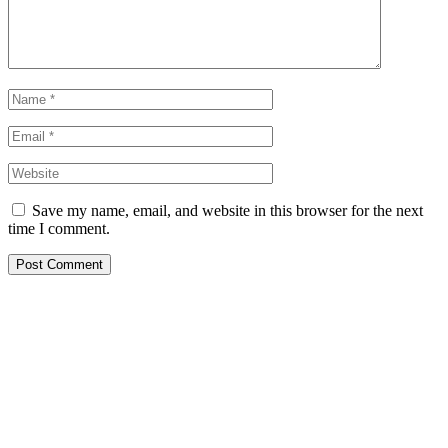
Save my name, email, and website in this browser for the next
time I comment.