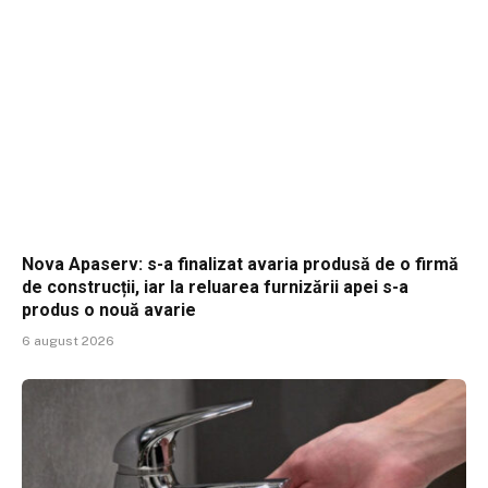
Nova Apaserv: s-a finalizat avaria produsă de o firmă
de construcții, iar la reluarea furnizării apei s-a
produs o nouă avarie
6 august 2026