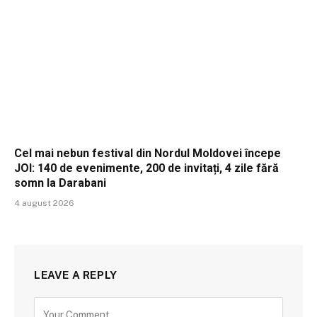
Cel mai nebun festival din Nordul Moldovei începe
JOI: 140 de evenimente, 200 de invitați, 4 zile fără
somn la Darabani
4 august 2026
LEAVE A REPLY