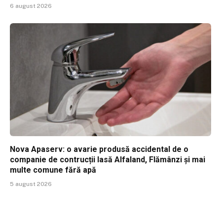
6 august 2026
Nova Apaserv: o avarie produsă accidental de o
companie de contrucții lasă Alfaland, Flămânzi și mai
multe comune fără apă
5 august 2026