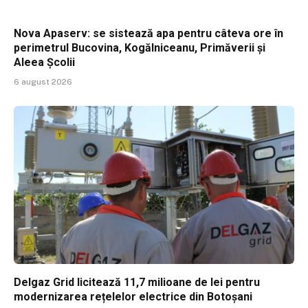
Nova Apaserv: se sistează apa pentru câteva ore în
perimetrul Bucovina, Kogălniceanu, Primăverii și
Aleea Școlii
6 august 2026
Delgaz Grid licitează 11,7 milioane de lei pentru
modernizarea rețelelor electrice din Botoșani