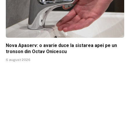
Nova Apaserv: o avarie duce la sistarea apei pe un
tronson din Octav Onicescu
6 august 2026