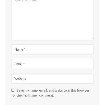
Save my name, email, and website in this browser
for the next time I comment.