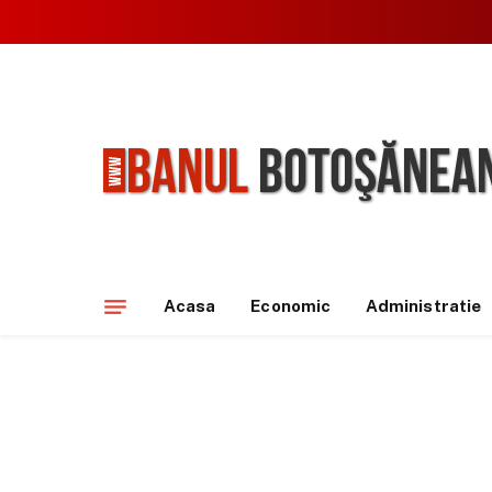
Acasa
Economic
Administratie