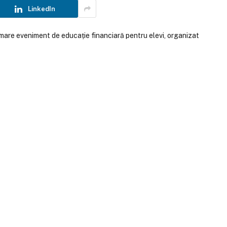
LinkedIn