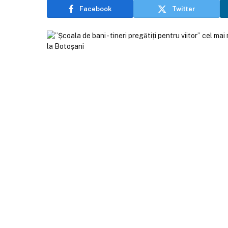
Facebook
Twitter