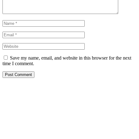
Save my name, email, and website in this browser for the next
time I comment.