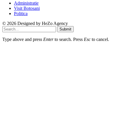
Visit Botosani
Politica
© 2026 Designed by
HeZo Agency
Submit
Type above and press
Enter
to search. Press
Esc
to cancel.