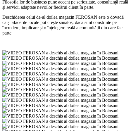
Filosofia lor de business pune accent pe seriozitate, consultanță reală
și servicii adaptate nevoilor fiecărui client în parte.
Deschiderea celui de-al doilea magazin FEROSAN este o dovadă
că și afacerile locale pot crește sănătos, dacă sunt construite pe
încredere, implicare și o înțelegere reală a comunității din care fac
parte.