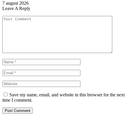
7 august 2026
Leave A Reply
Save my name, email, and website in this browser for the next
time I comment.