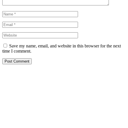
Save my name, email, and website in this browser for the next
time I comment.