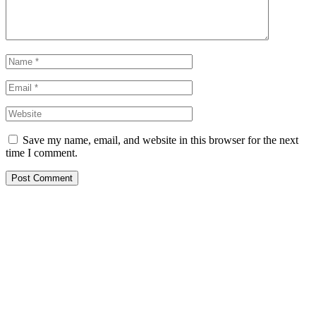
Save my name, email, and website in this browser for the next
time I comment.