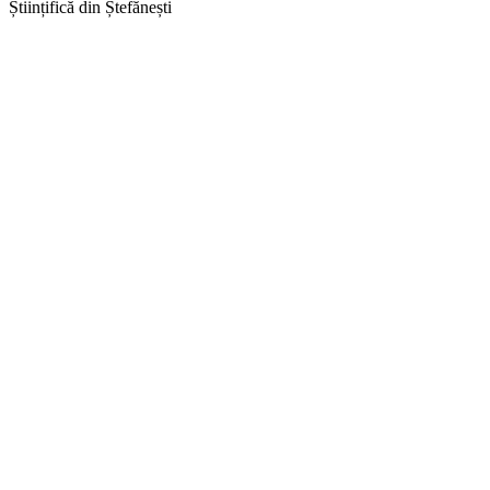
Științifică din Ștefănești