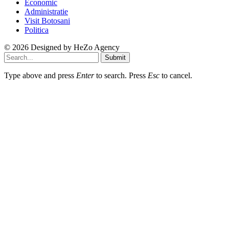
Economic
Administratie
Visit Botosani
Politica
© 2026 Designed by
HeZo Agency
Submit
Type above and press
Enter
to search. Press
Esc
to cancel.