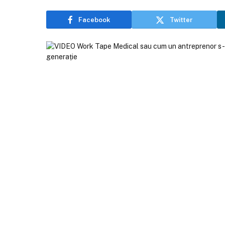
Facebook
Twitter