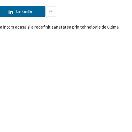
LinkedIn