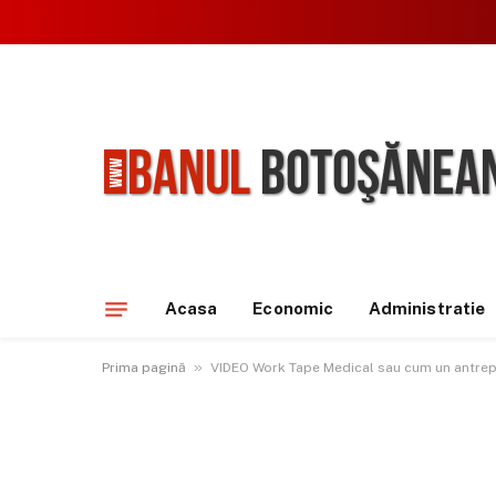
Acasa
Economic
Administratie
»
Prima pagină
VIDEO Work Tape Medical sau cum un antrepre