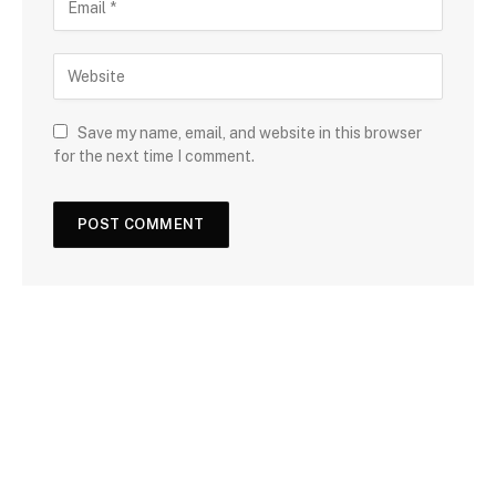
Save my name, email, and website in this browser
for the next time I comment.