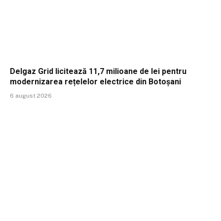
Delgaz Grid licitează 11,7 milioane de lei pentru
modernizarea rețelelor electrice din Botoșani
6 august 2026