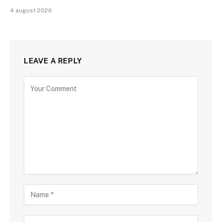
4 august 2026
LEAVE A REPLY