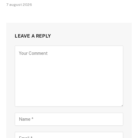
7 august 2026
LEAVE A REPLY