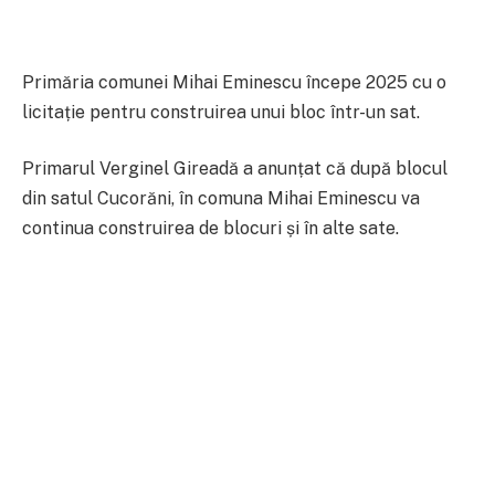
Primăria comunei Mihai Eminescu începe 2025 cu o
licitație pentru construirea unui bloc într-un sat.
Primarul Verginel Gireadă a anunțat că după blocul
din satul Cucorăni, în comuna Mihai Eminescu va
continua construirea de blocuri și în alte sate.