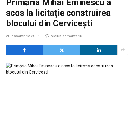
Primăria Mihai Eminescu a
scos la licitație construirea
blocului din Cervicești
28 decembrie 2024
Niciun comentariu