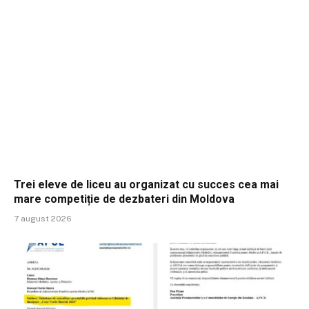
Trei eleve de liceu au organizat cu succes cea mai
mare competiție de dezbateri din Moldova
7 august 2026