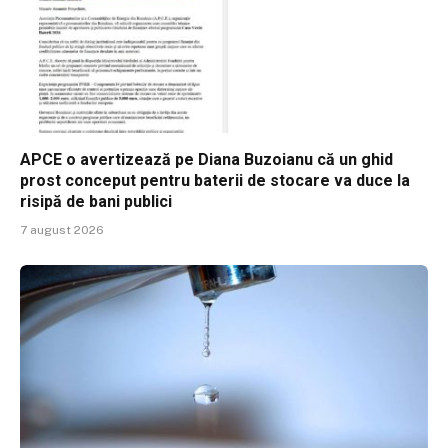
APCE o avertizează pe Diana Buzoianu că un ghid
prost conceput pentru baterii de stocare va duce la
risipă de bani publici
7 august 2026