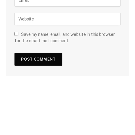
Save my name, email, and website in this browser
for the next time I comment.