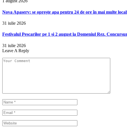
1 august 2026
Nova Apaserv: se oprește apa pentru 24 de ore în mai multe locali
31 iulie 2026
Festivalul Pescarilor pe 1 și 2 august la Domeniul Rez. Concursuri
31 iulie 2026
Leave A Reply