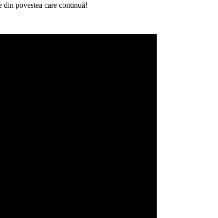
te din povestea care continuă!