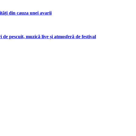
tăți din cauza unei avarii
 de pescuit, muzică live și atmosferă de festival