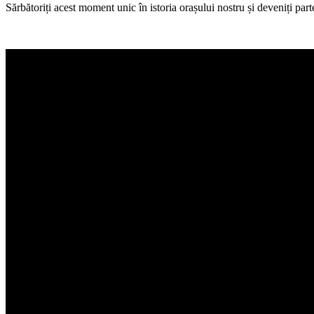
Sărbătoriți acest moment unic în istoria orașului nostru și deveniți par