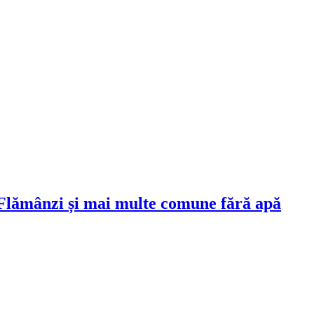
 Flămânzi și mai multe comune fără apă