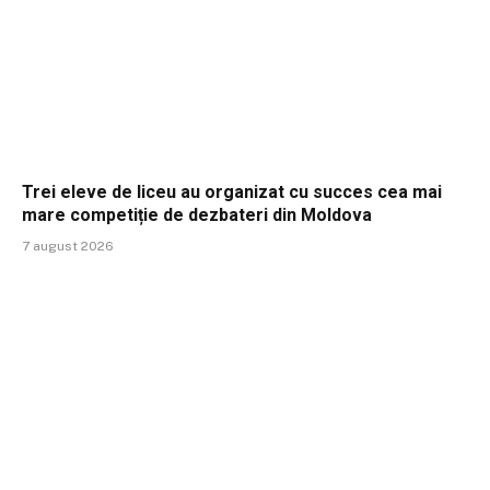
Trei eleve de liceu au organizat cu succes cea mai
mare competiție de dezbateri din Moldova
7 august 2026