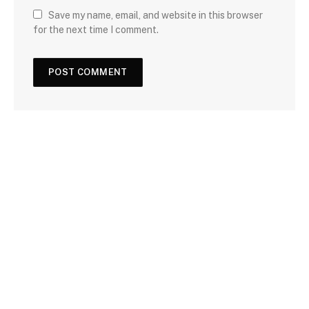
Save my name, email, and website in this browser
for the next time I comment.