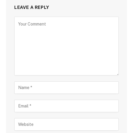
LEAVE A REPLY