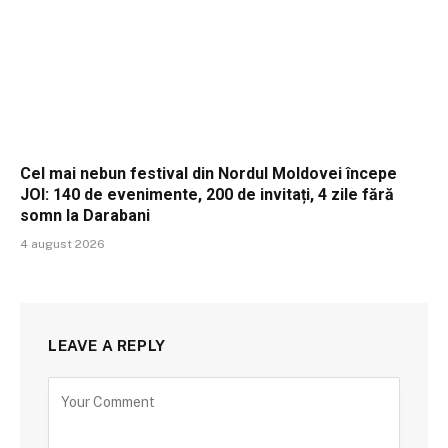
Cel mai nebun festival din Nordul Moldovei începe
JOI: 140 de evenimente, 200 de invitați, 4 zile fără
somn la Darabani
4 august 2026
LEAVE A REPLY