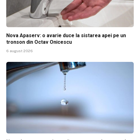
Nova Apaserv: o avarie duce la sistarea apei pe un
tronson din Octav Onicescu
6 august 2026