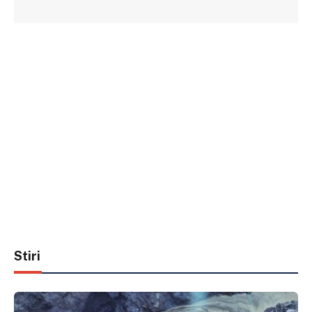
Stiri