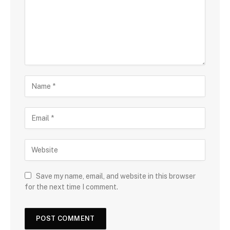
Save my name, email, and website in this browser
for the next time I comment.