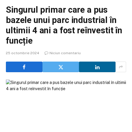
Singurul primar care a pus
bazele unui parc industrial în
ultimii 4 ani a fost reînvestit în
funcție
25 octombrie 2024
Niciun comentariu