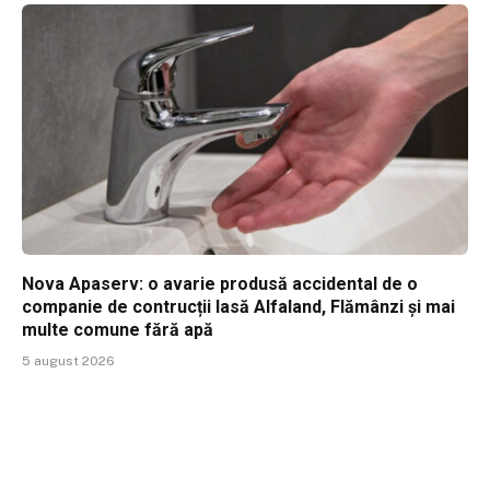
Nova Apaserv: o avarie produsă accidental de o
companie de contrucții lasă Alfaland, Flămânzi și mai
multe comune fără apă
5 august 2026