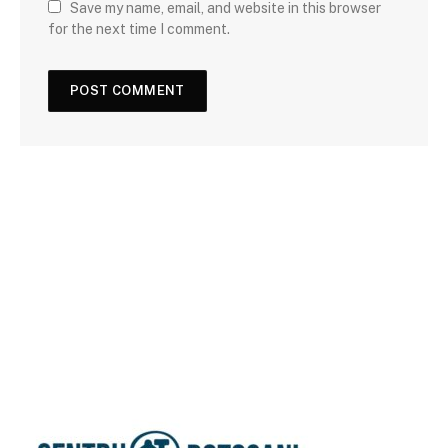
Save my name, email, and website in this browser
for the next time I comment.