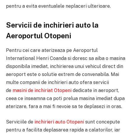
pentru a evita eventualele neplaceri ulterioare.
Servicii de inchirieri auto la
Aeroportul Otopeni
Pentru cei care aterizeaza pe Aeroportul
International Henri Coanda si doresc sa aiba o masina
disponibila imediat, inchirierea unui vehicul direct din
aeroport este o solutie extrem de convenabila. Mai
multe companii de inchirieri auto ofera servicii
de
masini de inchiriat Otopeni
dedicate in aeroport,
ceea ce inseamna ca poti prelua masina imediat dupa
aterizare, fara a mai fi nevoie sa te deplasezi in oras.
Serviciile de
inchirieri auto Otopeni
sunt concepute
pentru a facilita deplasarea rapida a calatorilor, iar