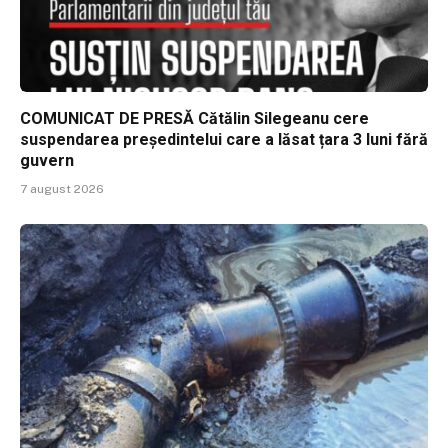
COMUNICAT DE PRESĂ Cătălin Silegeanu cere
suspendarea președintelui care a lăsat țara 3 luni fără
guvern
7 august 2026