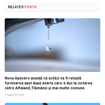
RELATED
POSTS
Nova Apaserv anunță că astăzi va fi reluată
furnizarea apei după avaria care a dus la sistarea
către Alfaland, Flămânzi și mai multe comune
7 august 2026