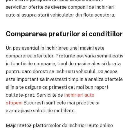
serviciilor oferite de diverse companii de inchirieri
auto si asupra starii vehiculelor din flota acestora.
Compararea preturilor si conditiilor
Un pas esential in inchirierea unei masini este
compararea ofertelor. Preturile pot varia semnificativ
in functie de companie, tipul de masina ales si durata
pentru care doresti sa inchiriezi vehiculul. De aceea,
este important sa investesti timp in a analiza ofertele
si in a te asigura ca primesti cel mai bun raport
calitate-pret. Serviciile de
inchirieri auto
otopeni
Bucuresti sunt cele mai practice si
avantajoase solutii de mobiliate.
Majoritatea platformelor de inchirieri auto online