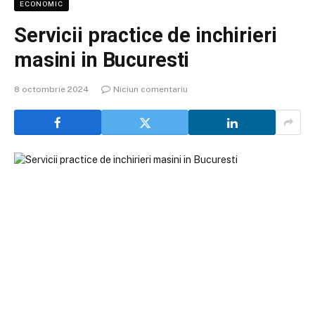
ECONOMIC
Servicii practice de inchirieri
masini in Bucuresti
8 octombrie 2024
Niciun comentariu