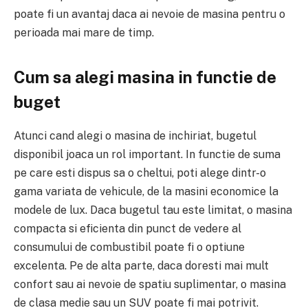
poate fi un avantaj daca ai nevoie de masina pentru o
perioada mai mare de timp.
Cum sa alegi masina in functie de
buget
Atunci cand alegi o masina de inchiriat, bugetul
disponibil joaca un rol important. In functie de suma
pe care esti dispus sa o cheltui, poti alege dintr-o
gama variata de vehicule, de la masini economice la
modele de lux. Daca bugetul tau este limitat, o masina
compacta si eficienta din punct de vedere al
consumului de combustibil poate fi o optiune
excelenta. Pe de alta parte, daca doresti mai mult
confort sau ai nevoie de spatiu suplimentar, o masina
de clasa medie sau un SUV poate fi mai potrivit.