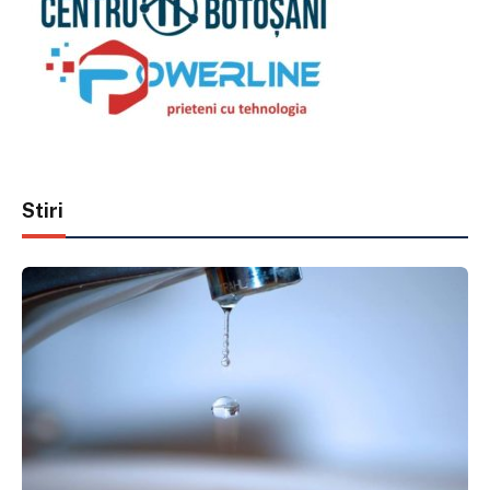
Stiri