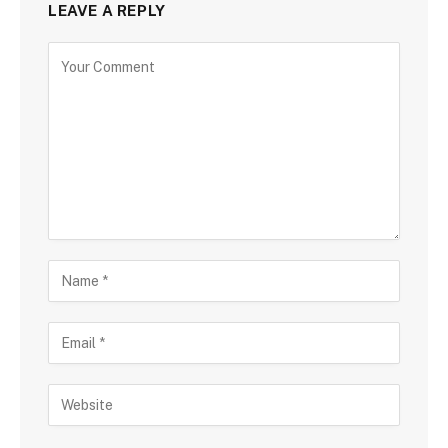
LEAVE A REPLY