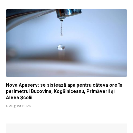
Nova Apaserv: se sistează apa pentru câteva ore în
perimetrul Bucovina, Kogălniceanu, Primăverii și
Aleea Școlii
6 august 2026