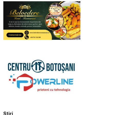
Stiri