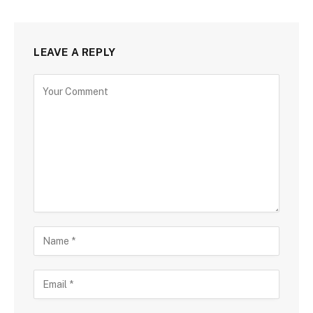
LEAVE A REPLY