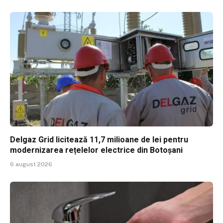
Delgaz Grid licitează 11,7 milioane de lei pentru
modernizarea rețelelor electrice din Botoșani
6 august 2026