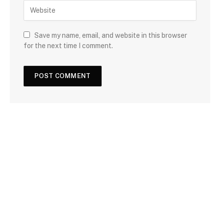
Save my name, email, and website in this browser
for the next time I comment.