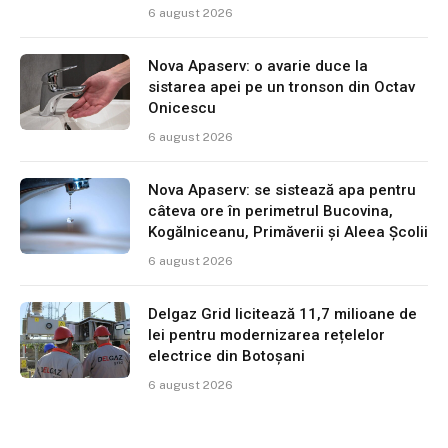
6 august 2026
Nova Apaserv: o avarie duce la
sistarea apei pe un tronson din Octav
Onicescu
6 august 2026
Nova Apaserv: se sistează apa pentru
câteva ore în perimetrul Bucovina,
Kogălniceanu, Primăverii și Aleea Școlii
6 august 2026
Delgaz Grid licitează 11,7 milioane de
lei pentru modernizarea rețelelor
electrice din Botoșani
6 august 2026