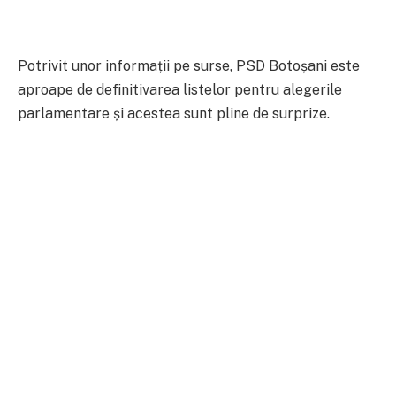
Potrivit unor informații pe surse, PSD Botoșani este
aproape de definitivarea listelor pentru alegerile
parlamentare și acestea sunt pline de surprize.