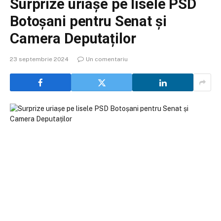
Surprize uriașe pe lisele PSD
Botoșani pentru Senat și
Camera Deputaților
23 septembrie 2024
Un comentariu