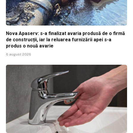
Nova Apaserv: s-a finalizat avaria produsă de o firmă
de construcții, iar la reluarea furnizării apei s-a
produs o nouă avarie
6 august 2026