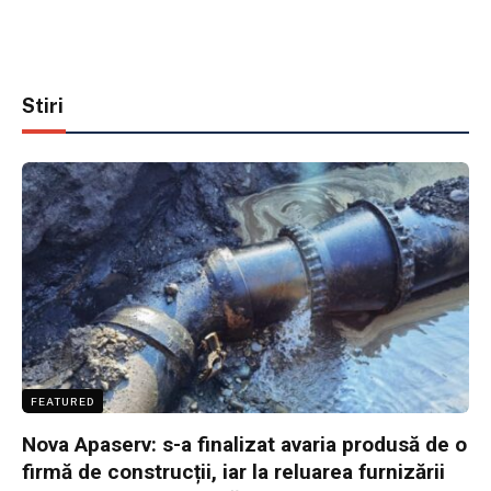
Stiri
FEATURED
Nova Apaserv: s-a finalizat avaria produsă de o
firmă de construcții, iar la reluarea furnizării