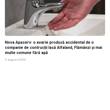
Nova Apaserv: o avarie produsă accidental de o
companie de contrucții lasă Alfaland, Flămânzi și mai
multe comune fără apă
5 august 2026