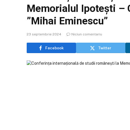
Memorialul Ipotești – 
”Mihai Eminescu”
23 septembrie 2024
Niciun comentariu
Facebook
Twitter