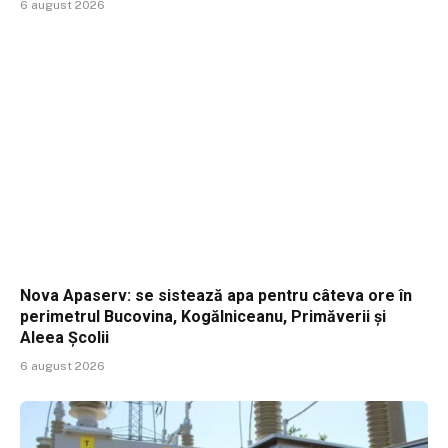
6 august 2026
Nova Apaserv: se sistează apa pentru câteva ore în
perimetrul Bucovina, Kogălniceanu, Primăverii și
Aleea Școlii
6 august 2026