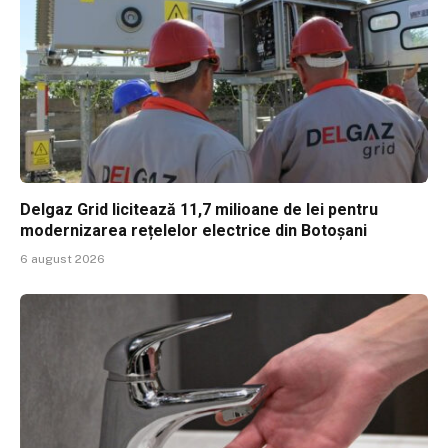
Delgaz Grid licitează 11,7 milioane de lei pentru
modernizarea rețelelor electrice din Botoșani
6 august 2026