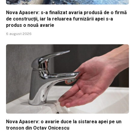
Nova Apaserv: s-a finalizat avaria produsă de o firmă
de construcții, iar la reluarea furnizării apei s-a
produs o nouă avarie
6 august 2026
Nova Apaserv: o avarie duce la sistarea apei pe un
tronson din Octav Onicescu