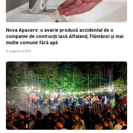
Nova Apaserv: o avarie produsă accidental de o
companie de contrucții lasă Alfaland, Flămânzi și mai
multe comune fără apă
5 august 2026