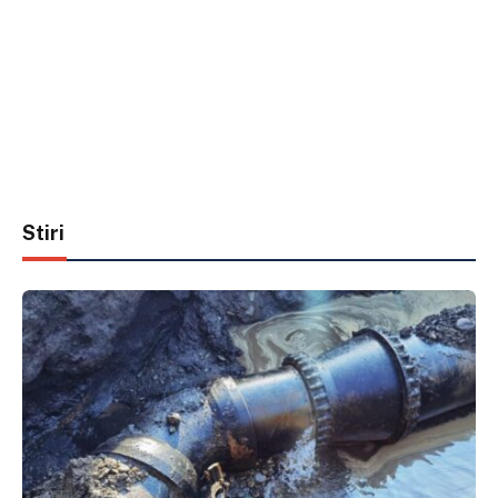
Stiri