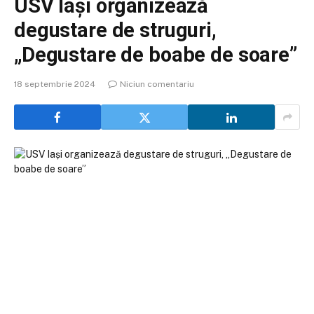
USV Iași organizează
degustare de struguri,
„Degustare de boabe de soare”
18 septembrie 2024
Niciun comentariu