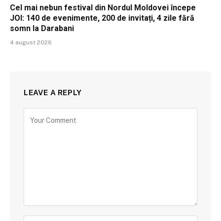
Cel mai nebun festival din Nordul Moldovei începe
JOI: 140 de evenimente, 200 de invitați, 4 zile fără
somn la Darabani
4 august 2026
LEAVE A REPLY