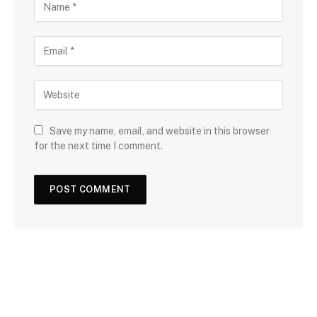
Save my name, email, and website in this browser
for the next time I comment.