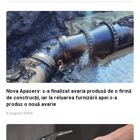
Nova Apaserv: s-a finalizat avaria produsă de o firmă
de construcții, iar la reluarea furnizării apei s-a
produs o nouă avarie
6 august 2026