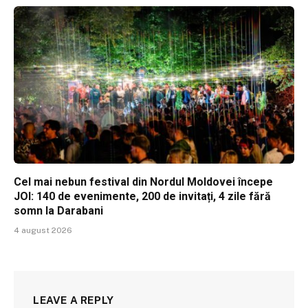
Cel mai nebun festival din Nordul Moldovei începe
JOI: 140 de evenimente, 200 de invitați, 4 zile fără
somn la Darabani
4 august 2026
LEAVE A REPLY