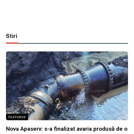
Stiri
FEATURED
Nova Apaserv: s-a finalizat avaria produsă de o