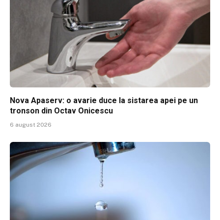
Nova Apaserv: o avarie duce la sistarea apei pe un
tronson din Octav Onicescu
6 august 2026