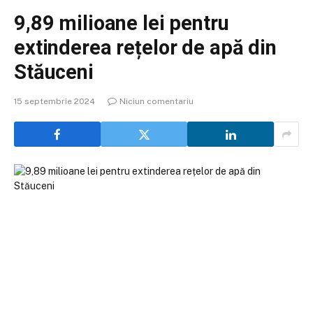
9,89 milioane lei pentru
extinderea rețelor de apă din
Stăuceni
15 septembrie 2024
Niciun comentariu