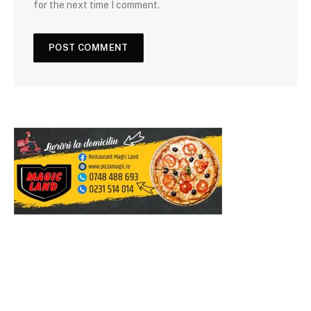
for the next time I comment.