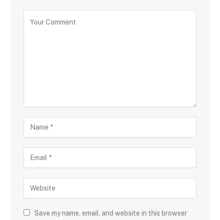
Save my name, email, and website in this browser