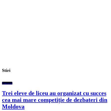
Stiri
Featured
Trei eleve de liceu au organizat cu succes
cea mai mare competiție de dezbateri din
Moldova