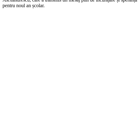
pentru noul an școlar.