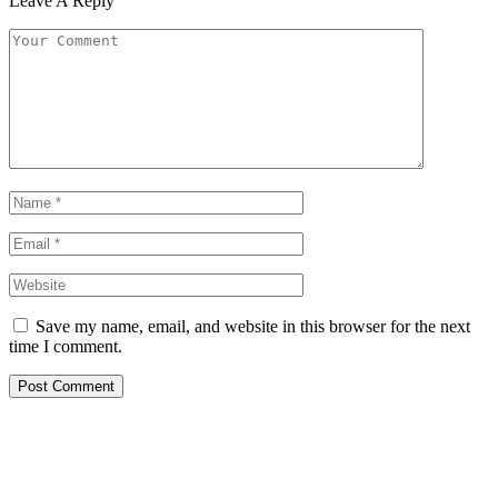
Leave A Reply
Save my name, email, and website in this browser for the next
time I comment.