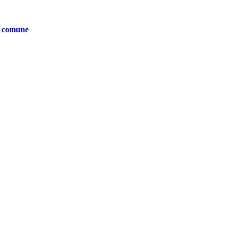
te comune