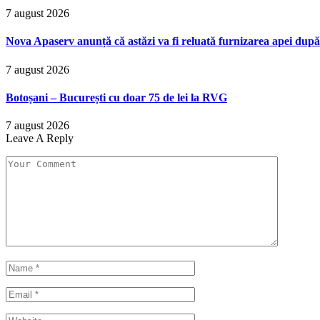
7 august 2026
Nova Apaserv anunță că astăzi va fi reluată furnizarea apei după
7 august 2026
Botoșani – București cu doar 75 de lei la RVG
7 august 2026
Leave A Reply