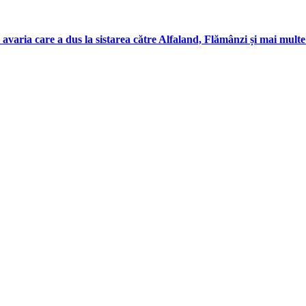
 avaria care a dus la sistarea către Alfaland, Flămânzi și mai mul