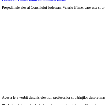
Președintele ales al Consiliului Județean, Valeriu Iftime, care este și 
Acesta le-a vorbit deschis elevilor, profesorilor și părinților despre imp