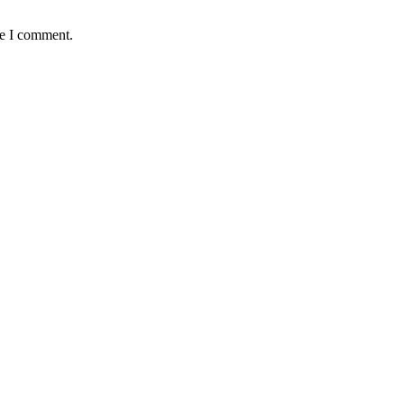
me I comment.