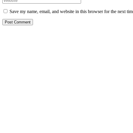
Save my name, email, and website in this browser for the next ti